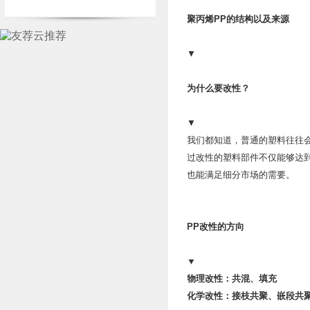
聚丙烯PP的结构以及来源
▼
为什么要改性？
▼
我们都知道，普通的塑料往往
过改性的塑料部件不仅能够达
也能满足细分市场的需要。
PP改性的方向
▼
物理改性：共混、填充
化学改性：接枝共聚、嵌段共